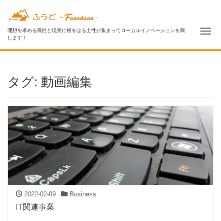
Me
理想を求める風性と現実に根をはる土性が集まってローカルイノベーションを興
します！
タグ:
動画編集
2022-02-09
Business
IT関連事業