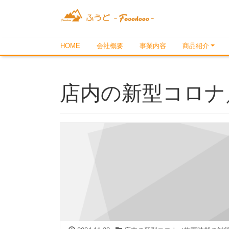
HOME
会社概要
事業内容
商品紹介
店内の新型コロナ