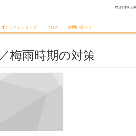
理想を求める
オンラインショップ
ブログ
お問い合わせ
／梅雨時期の対策