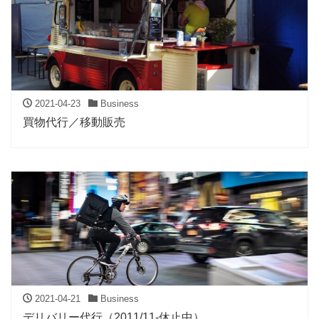
2021-04-23
Business
買物代行／移動販売
2021-04-21
Business
デリバリー代行（2011/11-休止中）