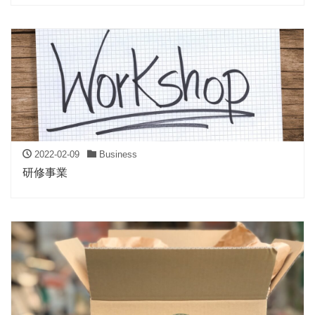
2022-02-09
Business
研修事業