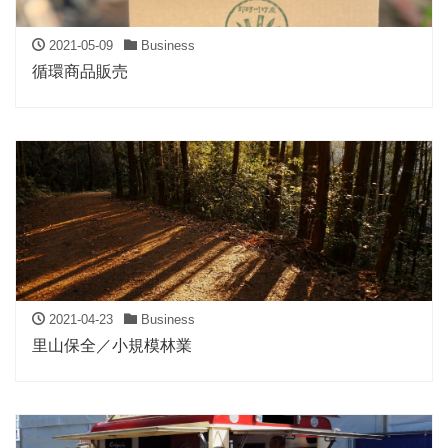
2021-05-09
Business
循環商品販売
2021-04-23
Business
里山保全／小規模林業