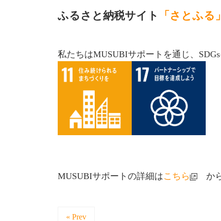
ふるさと納税サイト
「さとふる
私たちはMUSUBIサポートを通じ、SDG
MUSUBIサポートの詳細は
こちら
か
« Prev