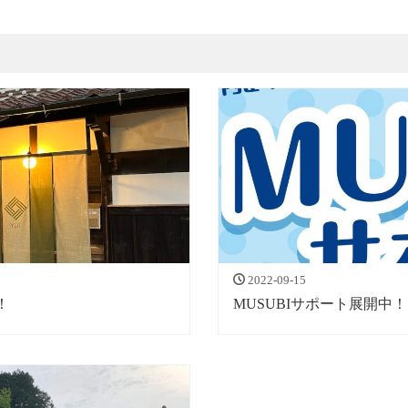
2022-09-15
！
MUSUBIサポート展開中！