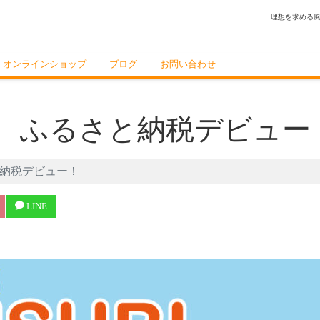
理想を求める
オンラインショップ
ブログ
お問い合わせ
ト、ふるさと納税デビュー
と納税デビュー！
LINE