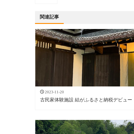
関連記事
2023-11-20
古民家体験施設 結がふるさと納税デビュー