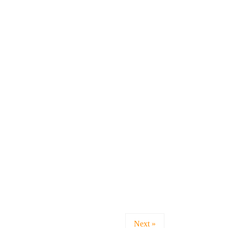
Next »