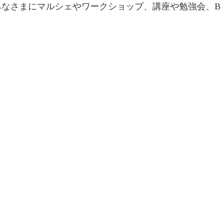
なさまにマルシェやワークショップ、講座や勉強会、B