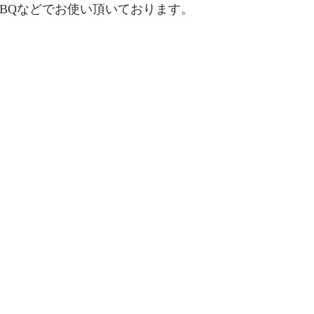
BQなどでお使い頂いております。