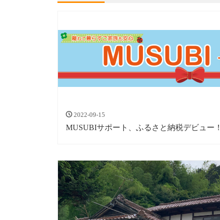
2022-09-15
MUSUBIサポート、ふるさと納税デビュー