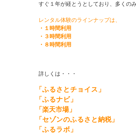
すぐ１年が経とうとしており、多くのみ
レンタル体験のラインナップは、
・１時間利用
・３時間利用
・８時間利用
詳しくは・・・
「ふるさとチョイス」
「ふるナビ」
「楽天市場」
「セゾンのふるさと納税」
「ふるラボ」